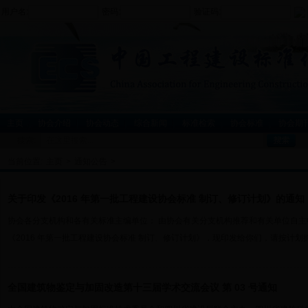
用户名:
密码:
验证码:
主页
协会介绍
协会动态
综合新闻
标准检索
协会标准
协会期
搜索:
当前位置:
主页
>
通知公告
>
关于印发《2016 年第一批工程建设协会标准 制订、修订计划》的通知
协会各分支机构和各有关标准主编单位： 由协会有关分支机构推荐和有关单位自主
《2016 年第一批工程建设协会标准 制订、修订计划》，现印发给你们，请按计划抓
全国建筑物鉴定与加固改造第十三届学术交流会议 第 03 号通知